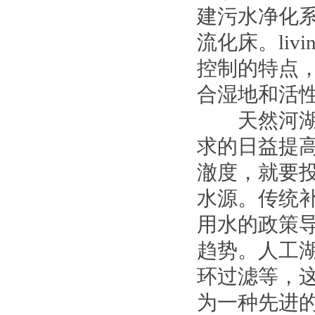
建污水净化系统
流化床。liv
控制的特点，最
合湿地和活
天然河湖水
求的日益提
澈度，就要
水源。传统
用水的政策
趋势。人工
环过滤等，这些
为一种先进