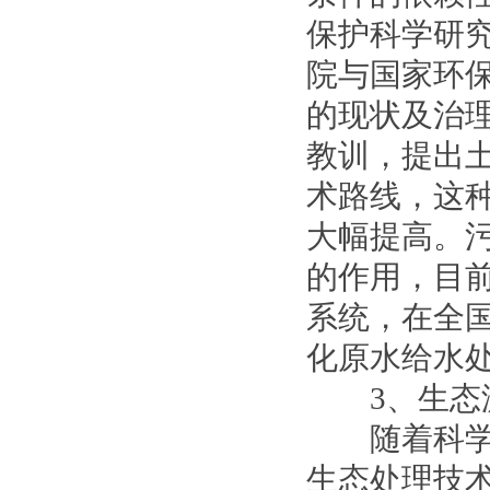
保护科学研
院与国家环
的现状及治
教训，提出
术路线，这
大幅提高。
的作用，目
系统，在全
化原水给水
3、生态滤
随着科学技
生态处理技