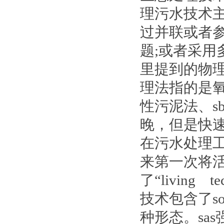
理污水技术
过并联或者
题;或者采
里提到的物
理法指的是
性污泥法、s
晚，但是快
在污水处理工
来第一次将
了“livin
技术包含了solar
种形态。sa