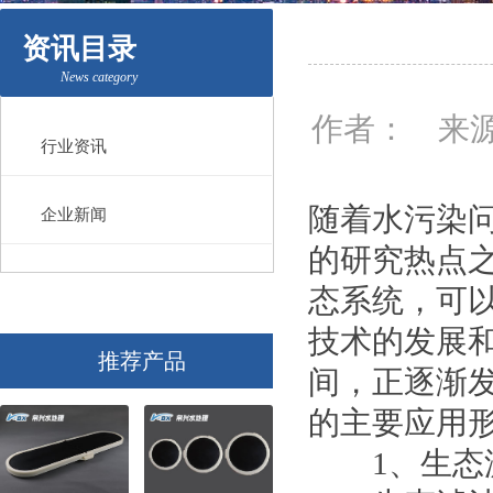
资讯目录
News category
作者： 来源
行业资讯
随着水污染
企业新闻
的研究热点
态系统，可
技术的发展
推荐产品
间，正逐渐
的主要应用
1、生态滤