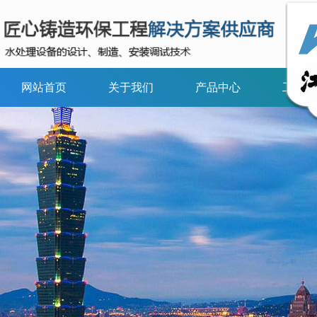
网站首页
关于我们
产品中心
工程案