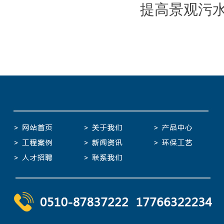
提高景观污