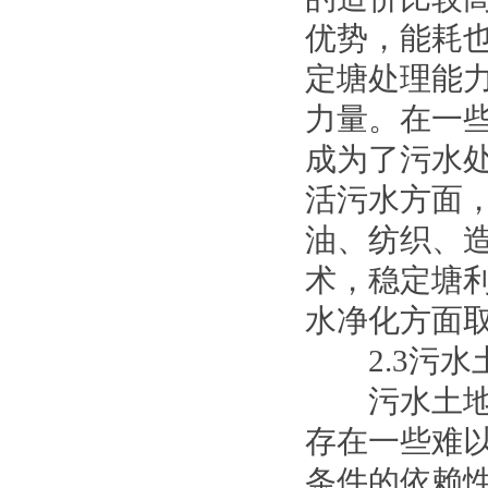
优势，能耗
定塘处理能
力量。在一
成为了污水
活污水方面
油、纺织、
术，稳定塘
水净化方面
2.3污水
污水土地处
存在一些难
条件的依赖