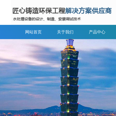
网站首页
关于我们
产品中心