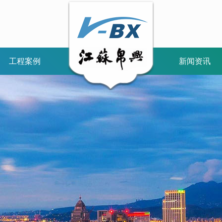
工程案例
新闻资讯