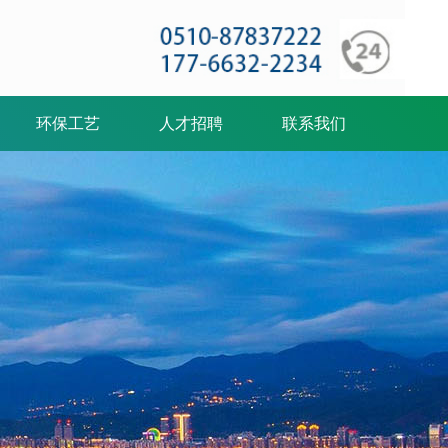
环保工艺
人才招聘
联系我们