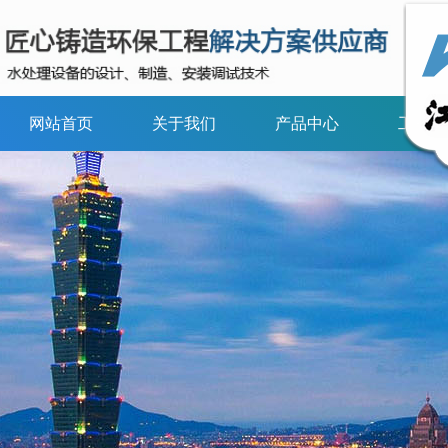
网站首页
关于我们
产品中心
工程案