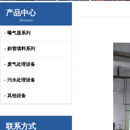
产品中心
Directory
曝气器系列
斜管填料系列
废气处理设备
污水处理设备
其他设备
联系方式