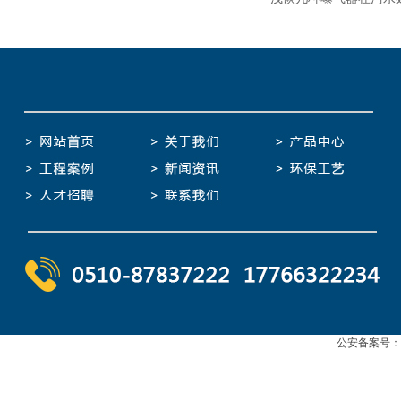
公安备案号：苏公